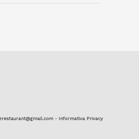
erestaurant@gmail.com
-
Informativa Privacy