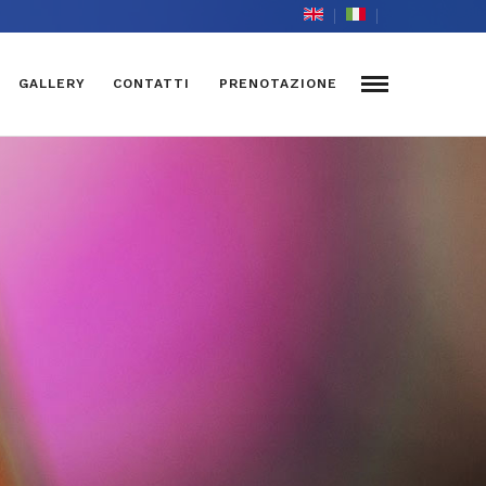
GALLERY
CONTATTI
PRENOTAZIONE