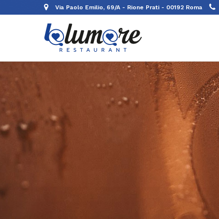
Via Paolo Emilio, 69/A - Rione Prati - 00192 Roma