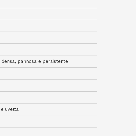
 densa, pannosa e persistente
 e uvetta