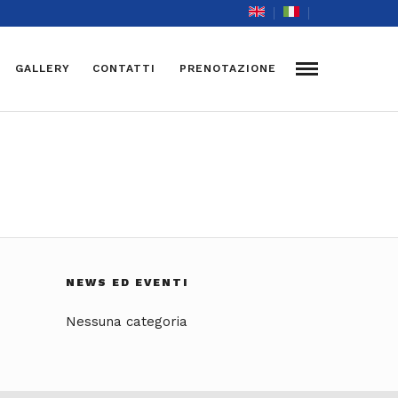
GALLERY
CONTATTI
PRENOTAZIONE
NEWS ED EVENTI
Nessuna categoria