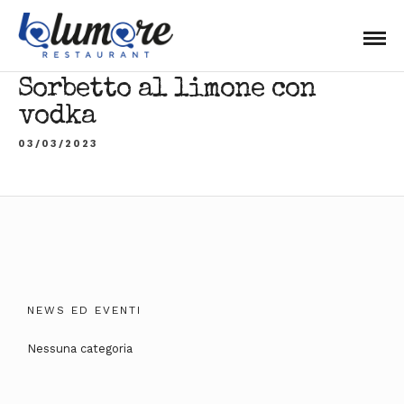
Sorbetto al limone con
vodka
03/03/2023
NEWS ED EVENTI
Nessuna categoria