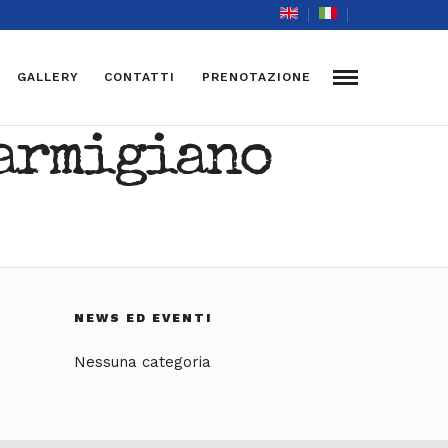
GALLERY
CONTATTI
PRENOTAZIONE
parmigiano
NEWS ED EVENTI
Nessuna categoria