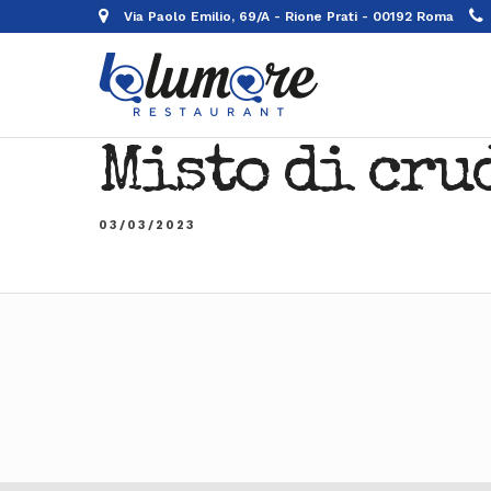
Via Paolo Emilio, 69/A - Rione Prati - 00192 Roma
Misto di crud
03/03/2023