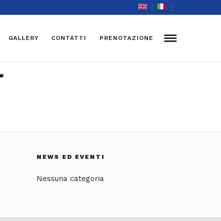
GALLERY
CONTATTI
PRENOTAZIONE
–
NEWS ED EVENTI
Nessuna categoria