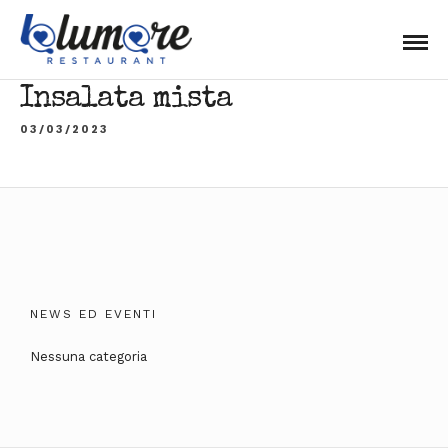
Insalata mista
03/03/2023
NEWS ED EVENTI
Nessuna categoria