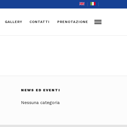
GALLERY
CONTATTI
PRENOTAZIONE
NEWS ED EVENTI
Nessuna categoria